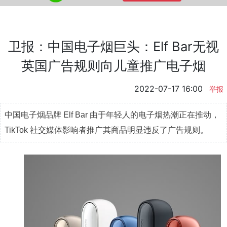
卫报：中国电子烟巨头：Elf Bar无视
英国广告规则向儿童推广电子烟
2022-07-17 16:00
举报
中国电子烟品牌 Elf Bar 由于年轻人的电子烟热潮正在推动，
TikTok 社交媒体影响者推广其商品明显违反了广告规则。