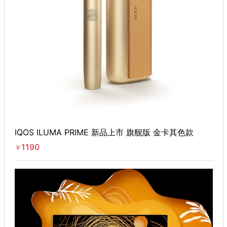
IQOS ILUMA PRIME 新品上市 旗舰版 金卡其色款
1190
￥