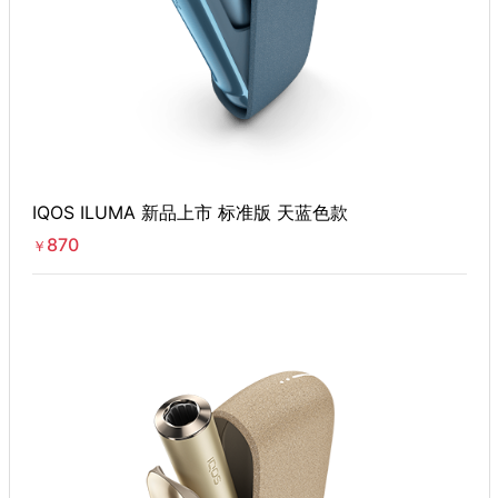
IQOS ILUMA 新品上市 标准版 天蓝色款
870
￥