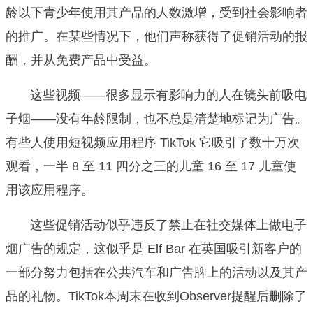
龄以下青少年使用其产品的人数激增，受到社会影响者
的推广。在某些情况下，他们声称获得了促销活动的报
酬，并从免费产品中受益。
这些视频——很多显示有影响力的人在镜头前吸电
子烟——没有年龄限制，也不总是清楚地标记为广告。
有些人使用短视频应用程序 TikTok 它吸引了数十万次
观看，一半 8 至 11 四分之三的儿童 16 至 17 儿童使
用该应用程序。
这些促销活动似乎违反了禁止在社交媒体上做电子
烟广告的规定，这似乎是 Elf Bar 在英国吸引新客户的
一部分努力包括在公共汽车和广告牌上的活动以及其产
品的礼物。TikTok本周末在收到Observer提醒后删除了