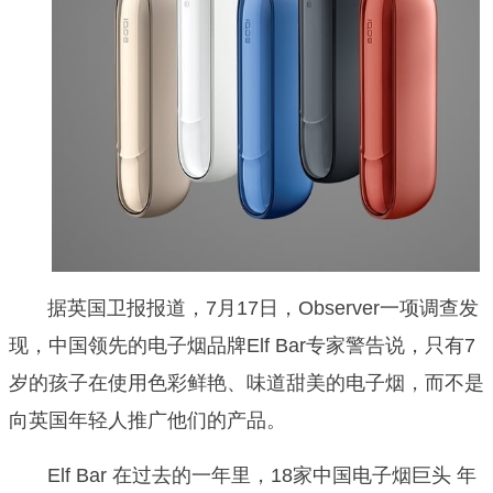
据英国卫报报道，7月17日，
Observer
一项调查发
现，中国领先的电子烟品牌Elf Bar专家警告说，只有7
岁的孩子在使用色彩鲜艳、味道甜美的电子烟，而不是
向英国年轻人推广他们的产品。
Elf Bar 在过去的一年里，18家中国电子烟巨头 年