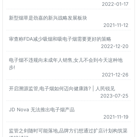
2022-01-17
新型烟草是劲嘉的新兴战略发展板块
2021-11-12
审查称FDA减少吸烟和吸电子烟需要更好的策略
2022-12-20
电子烟不违规向未成年人销售,女儿不会到今天这种地
步!
2021-12-26
开启溯源监管,电子烟如何迈向健康路? | 人民锐见
2023-07-25
JD Nova 无法推出电子烟产品
2021-11-19
监管之剑随时可能落地,品牌方们想通过扩店计划构筑渠