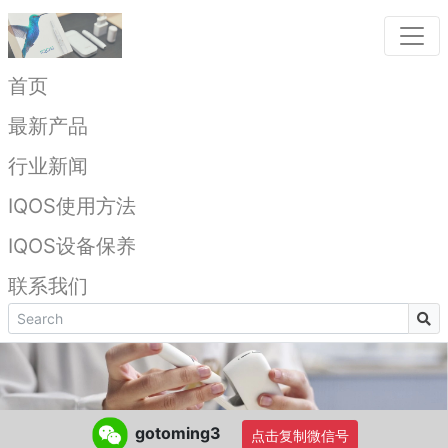
首页
最新产品
行业新闻
IQOS使用方法
IQOS设备保养
联系我们
gotoming3
点击复制微信号