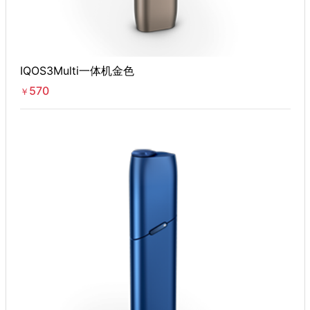
IQOS3Multi一体机金色
570
￥