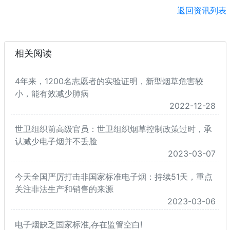
返回资讯列表
相关阅读
4年来，1200名志愿者的实验证明，新型烟草危害较
小，能有效减少肺病
2022-12-28
世卫组织前高级官员：世卫组织烟草控制政策过时，承
认减少电子烟并不丢脸
2023-03-07
今天全国严厉打击非国家标准电子烟：持续51天，重点
关注非法生产和销售的来源
2023-03-06
电子烟缺乏国家标准,存在监管空白!