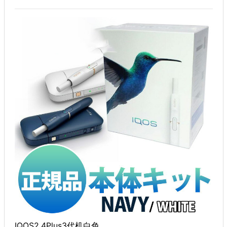
IQOS2.4Plus3代机白色