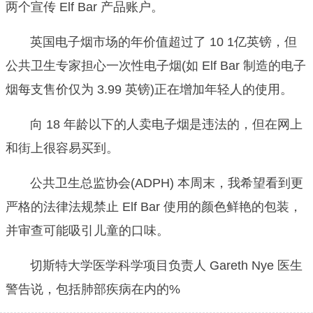
两个宣传 Elf Bar 产品账户。
英国电子烟市场的年价值超过了 10 1亿英镑，但
公共卫生专家担心一次性电子烟(如 Elf Bar 制造的电子
烟每支售价仅为 3.99 英镑)正在增加年轻人的使用。
向 18 年龄以下的人卖电子烟是违法的，但在网上
和街上很容易买到。
公共卫生总监协会(ADPH) 本周末，我希望看到更
严格的法律法规禁止 Elf Bar 使用的颜色鲜艳的包装，
并审查可能吸引儿童的口味。
切斯特大学医学科学项目负责人 Gareth Nye 医生
警告说，包括肺部疾病在内的%