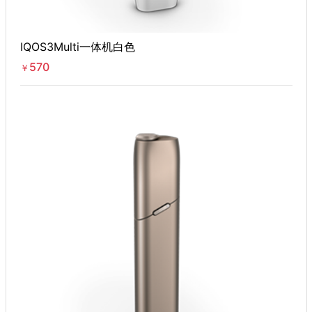
IQOS3Multi一体机白色
570
￥