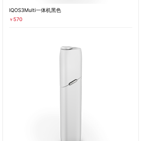
IQOS3Multi一体机黑色
570
￥