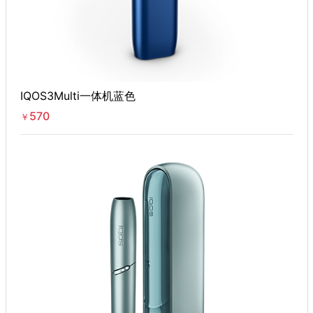
IQOS3Multi一体机蓝色
570
￥