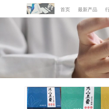
首页
最新产品