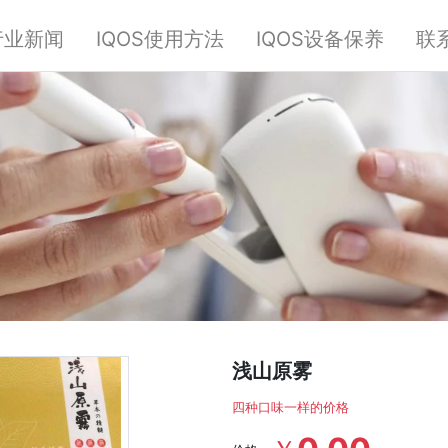
行业新闻
IQOS使用方法
IQOS设备保养
联
浅山原雾
四种口味一样的价格