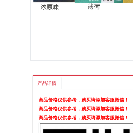
产品详情
商品价格仅供参考，购买请添加客服微信！
商品价格仅供参考，购买请添加客服微信！
商品价格仅供参考，购买请添加客服微信！